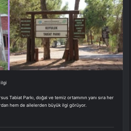
ilgi
sus Tabiat Parkı, doğal ve temiz ortamının yanı sıra her
rdan hem de ailelerden büyük ilgi görüyor.