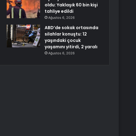
oldu: Yaklaşık 60 bin kişi
tahliye edildi
Ağustos 6, 2026
ABD’de sokak ortasında
silahlar konuştu: 12
yaşındaki çocuk
yaşamını yitirdi, 2 yaralı
Ağustos 6, 2026