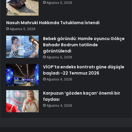
Ağustos 5, 2026
Nasuh Mahruki Hakkında Tutuklama İstendi
Ağustos 5, 2026
Bebek göründü: Hamile oyuncu Gökçe
Bahadır Bodrum tatilinde
görüntülendi
Ağustos 5, 2026
VİOP’ta endeks kontratı güne düşüşle
başladı -22 Temmuz 2026
Ağustos 4, 2026
Karpuzun ‘gözden kaçan’ önemli bir
faydası
Ağustos 4, 2026