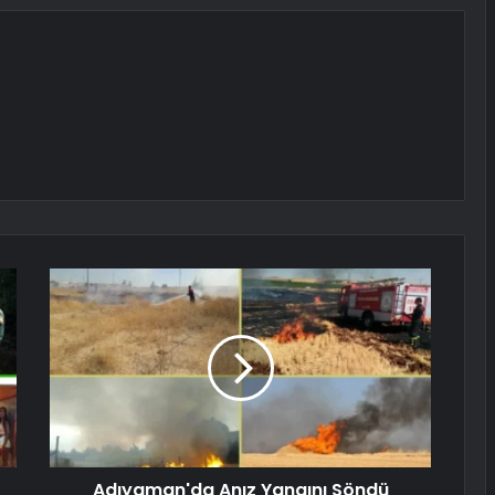
Adıyaman'da Anız Yangını Söndü