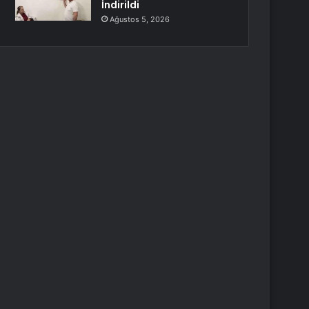
İndirildi
Ağustos 5, 2026