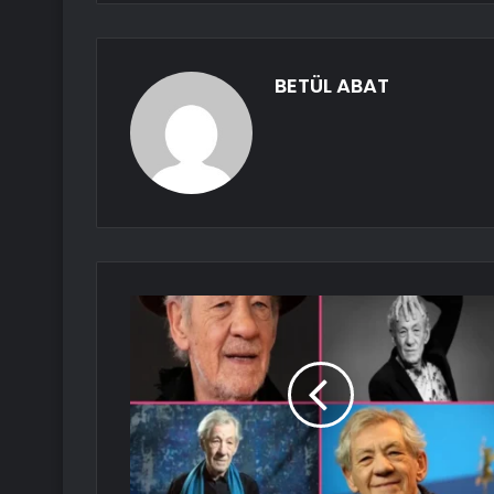
BETÜL ABAT