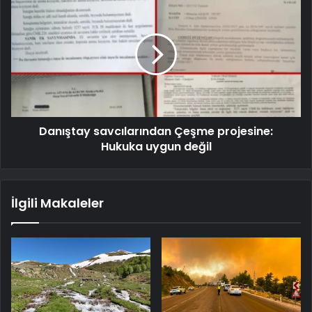
Danıştay savcılarından Çeşme projesine:
Hukuka uygun değil
İlgili Makaleler