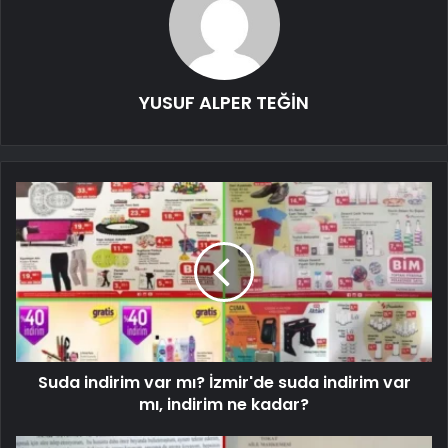
YUSUF ALPER TEĞİN
Suda indirim var mı? İzmir'de suda indirim var
mı, indirim ne kadar?