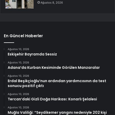
Ağustos 8, 2026
En Güncel Haberler
Ağustos 10, 2026
Eskişehir Bayramda Sessiz
Ağustos 10, 2026
Adana’da Kurban Kesiminde Görülen Manzaralar
Ağustos 10, 2026
Erdal Beşikçioğlu’nun ardından yardımcısının da test
sonucu pozitif çıktı
Ağustos 10, 2026
Tercan’daki Gizli Doğa Harikası: Konarlı Şelalesi
Ağustos 10, 2026
Muğla Valiliği: “Seydikemer yangını nedeniyle 202 kişi