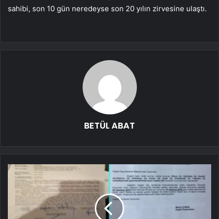
sahibi, son 10 gün neredeyse son 20 yılın zirvesine ulaştı.
BETÜL ABAT