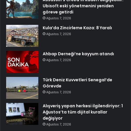
Ubisoft eski yönetmenini yeniden
göreve getirdi
Ağustos 7, 2026
Kula’da Zincirleme Kaza: 8 Yaralı
Ağustos 7, 2026
Ahbap Derneği’ne kayyum atandı
Ağustos 7, 2026
Türk Deniz Kuvvetleri Senegal’de
Görevde
Ağustos 7, 2026
Alışveriş yapan herkesi ilgilendiriyor: 1
Ağustos’ta tüm dijital kurallar
değişiyor
Ağustos 7, 2026