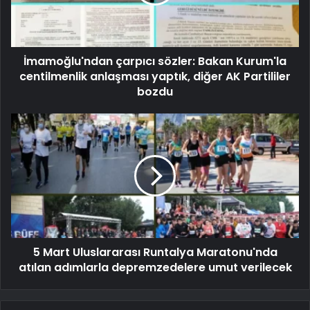
İmamoğlu'ndan çarpıcı sözler: Bakan Kurum'la
centilmenlik anlaşması yaptık, diğer AK Partililer
bozdu
5 Mart Uluslararası Runtalya Maratonu'nda
atılan adımlarla depremzedelere umut verilecek