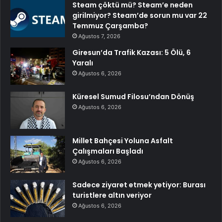
Steam çöktü mü? Steam’e neden
girilmiyor? Steam’de sorun mu var 22
Temmuz Çarşamba?
Ağustos 7, 2026
Giresun’da Trafik Kazası: 5 Ölü, 6
Yaralı
Ağustos 6, 2026
Küresel Sumud Filosu’ndan Dönüş
Ağustos 6, 2026
Millet Bahçesi Yoluna Asfalt
Çalışmaları Başladı
Ağustos 6, 2026
Sadece ziyaret etmek yetiyor: Burası
turistlere altın veriyor
Ağustos 6, 2026