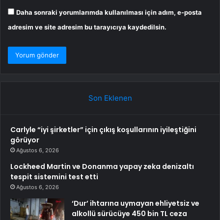
Daha sonraki yorumlarımda kullanılması için adım, e-posta
adresim ve site adresim bu tarayıcıya kaydedilsin.
Son Eklenen
Carlyle “iyi şirketler” için çıkış koşullarının iyileştiğini
görüyor
Ağustos 6, 2026
Lockheed Martin ve Donanma yapay zeka denizaltı
tespit sistemini test etti
Ağustos 6, 2026
‘Dur’ ihtarına uymayan ehliyetsiz ve
alkollü sürücüye 450 bin TL ceza