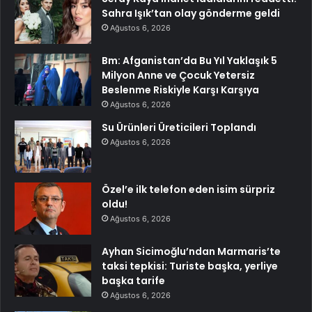
Sahra Işık’tan olay gönderme geldi
Ağustos 6, 2026
Bm: Afganistan’da Bu Yıl Yaklaşık 5
Milyon Anne ve Çocuk Yetersiz
Beslenme Riskiyle Karşı Karşıya
Ağustos 6, 2026
Su Ürünleri Üreticileri Toplandı
Ağustos 6, 2026
Özel’e ilk telefon eden isim sürpriz
oldu!
Ağustos 6, 2026
Ayhan Sicimoğlu’ndan Marmaris’te
taksi tepkisi: Turiste başka, yerliye
başka tarife
Ağustos 6, 2026