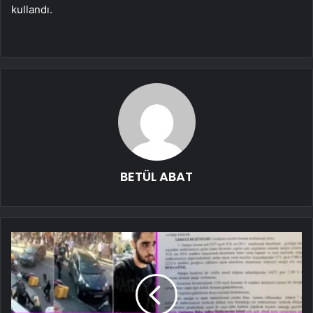
kullandı.
BETÜL ABAT