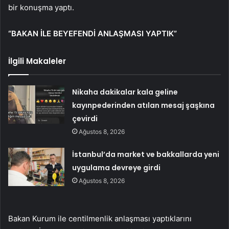
bir konuşma yaptı.
“BAKAN İLE BEYEFENDİ ANLAŞMASI YAPTIK”
İlgili Makaleler
Nikaha dakikalar kala geline
kayınpederinden atılan mesaj şaşkına
çevirdi
Ağustos 8, 2026
İstanbul’da market ve bakkallarda yeni
uygulama devreye girdi
Ağustos 8, 2026
Bakan Kurum ile centilmenlik anlaşması yaptıklarını