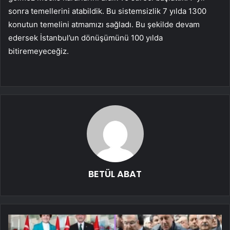
sonra temellerini atabildik. Bu sistemsizlik 7 yılda 1300
konutun temelini atmamızı sağladı. Bu şekilde devam
edersek İstanbul’un dönüşümünü 100 yılda
bitiremeyeceğiz.
BETÜL ABAT