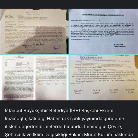
İstanbul Büyükşehir Belediye (İBB) Başkanı Ekrem
İmamoğlu, katıldığı Habertürk canlı yayınında gündeme
ilişkin değerlendirmelerde bulundu. İmamoğlu, Çevre,
Şehircilik ve İklim Değişikliği Bakanı Murat Kurum hakkında