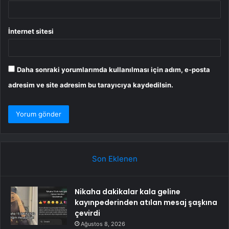
İnternet sitesi
Daha sonraki yorumlarımda kullanılması için adım, e-posta
adresim ve site adresim bu tarayıcıya kaydedilsin.
Son Eklenen
Nikaha dakikalar kala geline
kayınpederinden atılan mesaj şaşkına
çevirdi
Ağustos 8, 2026