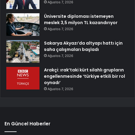
Ağustos 7, 2026
Üniversite diploması istemeyen
meslek 3,5 milyon TL kazandırıyor
Ağustos 7, 2026
Sakarya Akyazı’da altyapı hattı için
saha çalışmaları başladı
Ağustos 7, 2026
Arakçi: ırak’taki kürt silahlı grupların
engellenmesinde ‘türkiye etkili bir rol
oynadı’
Ağustos 7, 2026
En Güncel Haberler