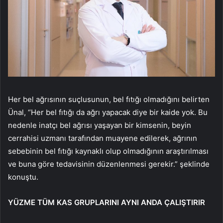
Her bel ağrısının suçlusunun, bel fıtığı olmadığını belirten
Ünal, “Her bel fıtığı da ağrı yapacak diye bir kaide yok. Bu
nedenle inatçı bel ağrısı yaşayan bir kimsenin, beyin
cerrahisi uzmanı tarafından muayene edilerek, ağrının
sebebinin bel fıtığı kaynaklı olup olmadığının araştırılması
ve buna göre tedavisinin düzenlenmesi gerekir.” şeklinde
konuştu.
YÜZME TÜM KAS GRUPLARINI AYNI ANDA ÇALIŞTIRIR