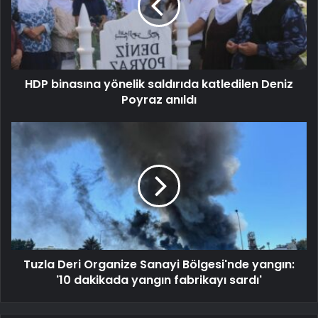
HDP binasına yönelik saldırıda katledilen Deniz
Poyraz anıldı
Tuzla Deri Organize Sanayi Bölgesi'nde yangın:
'10 dakikada yangın fabrikayı sardı'