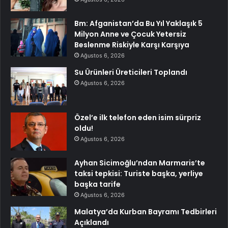
Bm: Afganistan’da Bu Yıl Yaklaşık 5
Milyon Anne ve Çocuk Yetersiz
Beslenme Riskiyle Karşı Karşıya
Ağustos 6, 2026
Su Ürünleri Üreticileri Toplandı
Ağustos 6, 2026
Özel’e ilk telefon eden isim sürpriz
oldu!
Ağustos 6, 2026
Ayhan Sicimoğlu’ndan Marmaris’te
taksi tepkisi: Turiste başka, yerliye
başka tarife
Ağustos 6, 2026
Malatya’da Kurban Bayramı Tedbirleri
Açıklandı