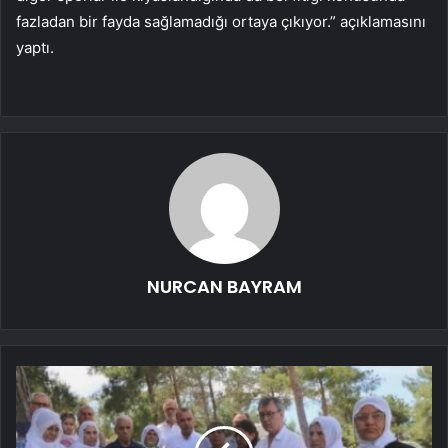
fazladan bir fayda sağlamadığı ortaya çıkıyor.” açıklamasını
yaptı.
NURCAN BAYRAM