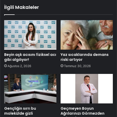
İlgili Makaleler
Beyin aşk acısını fiziksel acı
Yaz sıcaklarında demans
gibi algılıyor!
riski artıyor
Ağustos 2, 2026
Temmuz 30, 2026
Gençliğin sırrı bu
Geçmeyen Boyun
molekülde gizli
Ağrılarınızı Görmezden