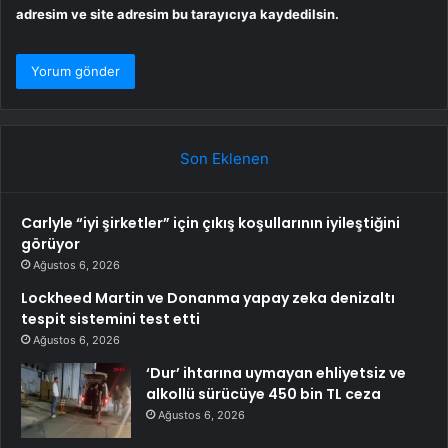
adresim ve site adresim bu tarayıcıya kaydedilsin.
Son Eklenen
Carlyle “iyi şirketler” için çıkış koşullarının iyileştiğini
görüyor
Ağustos 6, 2026
Lockheed Martin ve Donanma yapay zeka denizaltı
tespit sistemini test etti
Ağustos 6, 2026
‘Dur’ ihtarına uymayan ehliyetsiz ve
alkollü sürücüye 450 bin TL ceza
Ağustos 6, 2026