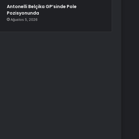
Antonelli Belçika GP’sinde Pole
Pozisyonunda
Ağustos 5, 2026