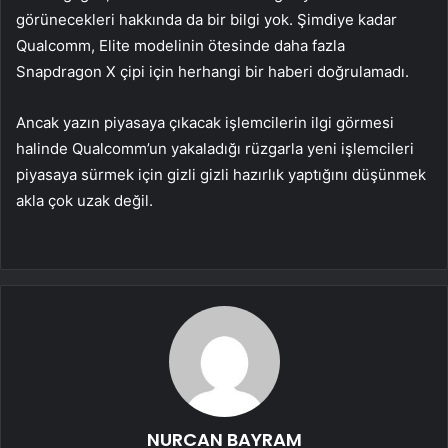
görünecekleri hakkında da bir bilgi yok. Şimdiye kadar
Qualcomm, Elite modelinin ötesinde daha fazla
Snapdragon X çipi için herhangi bir haberi doğrulamadı.
Ancak yazın piyasaya çıkacak işlemcilerin ilgi görmesi
halinde Qualcomm’un yakaladığı rüzgarla yeni işlemcileri
piyasaya sürmek için gizli gizli hazırlık yaptığını düşünmek
akla çok uzak değil.
NURCAN BAYRAM