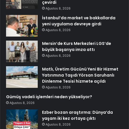
çevirdi
Ağustos 8, 2026
İstanbul’da market ve bakkallarda
yeni uygulama devreye girdi
Ağustos 8, 2026
Mersin’de Kurs Merkezleri LGS’de
büyük başarıya imza attı
Ağustos 8, 2026
Matlı, Üretim Gücünü Yeni Bir Hizmet
Yatırımına Taşıdı Yörsan Saruhanlı
Dinlenme Tesisi hizmete açıldı
Ağustos 8, 2026
Gümüş vadeli işlemleri neden yükseliyor?
Ağustos 8, 2026
Ezber bozan araştırma: Dünya’da
yaşam iki kez ortaya çıktı
Ağustos 8, 2026