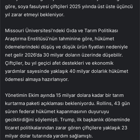
göre, soya fasulyesi çiftçileri 2025 yılında üst üste üçüncü
yıl zarar etmeyi bekleniyor.
Missouri Üniversitesi’ndeki Gıda ve Tarım Politikası
Araştırma Enstitüsü’nün tahminine göre, hükümet
ödemelerindeki düşüş ve düşük ürün fiyatları nedeniyle
net gelir 2026’da 30 milyar doların üzerinde düşebilir.
Çiftçiler, bu yıl geçici afet destekleri ve ekonomik
yardımlar sayesinde yaklaşık 40 milyar dolarlık hükümet
ödemesi almaya hazırlanıyor.
Yönetimin Ekim ayında 15 milyar dolara kadar bir tarım
kurtarma paketi açıklaması bekleniyordu. Rollins, 43 gün
süren federal hükümet kapanmasının duyuruyu
geciktirdiğini söylemişti. Trump, ilk başkanlık döneminde
ticaret politikalarından zarar gören çiftçilere yaklaşık 23
milyar dolar tutarında yardım sağlamıştı.