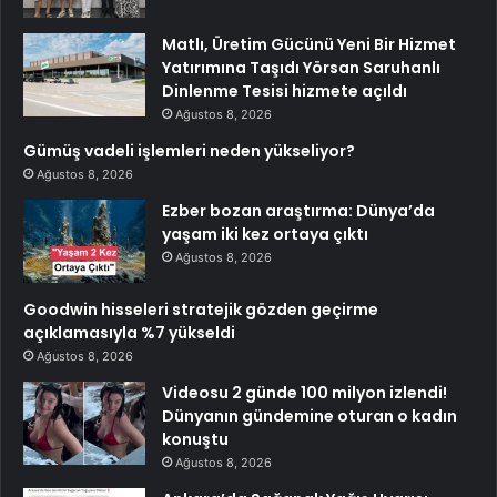
Matlı, Üretim Gücünü Yeni Bir Hizmet
Yatırımına Taşıdı Yörsan Saruhanlı
Dinlenme Tesisi hizmete açıldı
Ağustos 8, 2026
Gümüş vadeli işlemleri neden yükseliyor?
Ağustos 8, 2026
Ezber bozan araştırma: Dünya’da
yaşam iki kez ortaya çıktı
Ağustos 8, 2026
Goodwin hisseleri stratejik gözden geçirme
açıklamasıyla %7 yükseldi
Ağustos 8, 2026
Videosu 2 günde 100 milyon izlendi!
Dünyanın gündemine oturan o kadın
konuştu
Ağustos 8, 2026