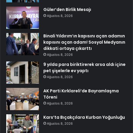
Güler’den Birlik Mesajı
Ağustos 8, 2026
Binali Yıldırım’ın kapısını açan adamın
kapısını açan adam! Sosyal Medyanın
dikkati ortaya çıkarttı
Ağustos 8, 2026
9 yılda para biriktirerek arsa aldı içine
pet şişelerle ev yaptı
Ağustos 8, 2026
AK Parti Kırklareli’de Bayramlaşma
Töreni
Ağustos 8, 2026
Kars’ta Bıçakçılara Kurban Yoğunluğu
Ağustos 8, 2026