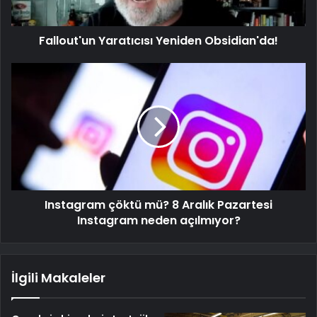
Fallout'un Yaratıcısı Yeniden Obsidian'da!
Instagram çöktü mü? 8 Aralık Pazartesi
Instagram neden açılmıyor?
İlgili Makaleler