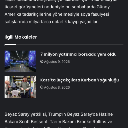
ticaret görüşmeleri nedeniyle bu sonbaharda Güney
Amerika tedarikçilerine yönelmesiyle soya fasulyesi
satışlarında milyarlarca dolarlık kayıp yaşadılar.
İlgili Makaleler
7 milyon yatırımcı borsada yem oldu
Ağustos 9, 2026
Kars’ta Bıçakçılara Kurban Yoğunluğu
Ağustos 8, 2026
Beyaz Saray yetkilisi, Trump’ın Beyaz Saray’da Hazine
Bakanı Scott Bessent, Tarım Bakanı Brooke Rollins ve