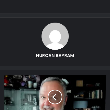
NURCAN BAYRAM