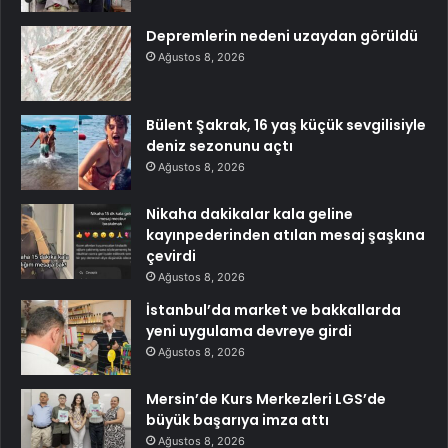
Depremlerin nedeni uzaydan görüldü
Ağustos 8, 2026
Bülent Şakrak, 16 yaş küçük sevgilisiyle
deniz sezonunu açtı
Ağustos 8, 2026
Nikaha dakikalar kala geline
kayınpederinden atılan mesaj şaşkına
çevirdi
Ağustos 8, 2026
İstanbul’da market ve bakkallarda
yeni uygulama devreye girdi
Ağustos 8, 2026
Mersin’de Kurs Merkezleri LGS’de
büyük başarıya imza attı
Ağustos 8, 2026