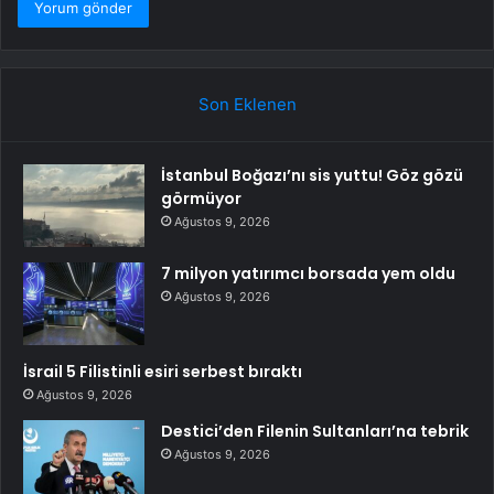
Son Eklenen
İstanbul Boğazı’nı sis yuttu! Göz gözü
görmüyor
Ağustos 9, 2026
7 milyon yatırımcı borsada yem oldu
Ağustos 9, 2026
İsrail 5 Filistinli esiri serbest bıraktı
Ağustos 9, 2026
Destici’den Filenin Sultanları’na tebrik
Ağustos 9, 2026