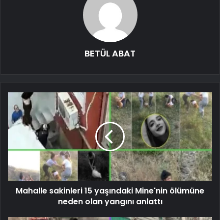
BETÜL ABAT
Mahalle sakinleri 15 yaşındaki Mine'nin ölümüne
neden olan yangını anlattı