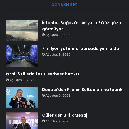
Son Eklenen
İstanbul Boğazı’nı sis yuttu! Göz gözü
görmüyor
Ağustos 9, 2026
7 milyon yatırımcı borsada yem oldu
Ağustos 9, 2026
İsrail 5 Filistinli esiri serbest bıraktı
Ağustos 9, 2026
Destici’den Filenin Sultanları’na tebrik
Ağustos 9, 2026
Güler’den Birlik Mesajı
Ağustos 8, 2026