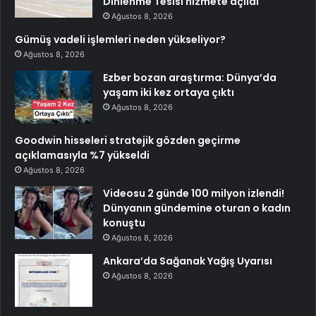
Dinlenme Tesisi hizmete açıldı
Ağustos 8, 2026
Gümüş vadeli işlemleri neden yükseliyor?
Ağustos 8, 2026
Ezber bozan araştırma: Dünya’da
yaşam iki kez ortaya çıktı
Ağustos 8, 2026
Goodwin hisseleri stratejik gözden geçirme
açıklamasıyla %7 yükseldi
Ağustos 8, 2026
Videosu 2 günde 100 milyon izlendi!
Dünyanın gündemine oturan o kadın
konuştu
Ağustos 8, 2026
Ankara’da Sağanak Yağış Uyarısı
Ağustos 8, 2026