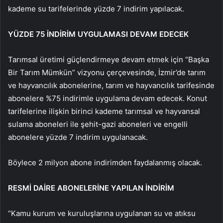
kademe su tarifelerinde yüzde 7 indirim yapılacak.
YÜZDE 75 İNDİRİM UYGULAMASI DEVAM EDECEK
Tarımsal üretimi güçlendirmeye devam etmek için “Başka
Bir Tarım Mümkün” vizyonu çerçevesinde, İzmir’de tarım
ve hayvancılık abonelerine, tarım ve hayvancılık tarifesinde
abonelere %75 indirimle uygulama devam edecek. Konut
tarifelerine ilişkin birinci kademe tarımsal ve hayvansal
sulama aboneleri ile şehit-gazi aboneleri ve engelli
abonelere yüzde 7 indirim uygulanacak.
Böylece 2 milyon abone indirimden faydalanmış olacak.
RESMİ DAİRE ABONELERİNE YAPILAN İNDİRİM
“Kamu kurum ve kuruluşlarına uygulanan su ve atıksu