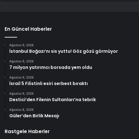
En Güncel Haberler
Ağustos 9, 2026
İstanbul Boğazı’nı sis yuttu! Göz gözü görmüyor
Ağustos 9, 2026
7 milyon yatırımcı borsada yem oldu
Ağustos 9, 2026
İsrail 5 Filistinli esiri serbest bıraktı
Ağustos 9, 2026
Destici’den Filenin Sultanları’na tebrik
Ağustos 8, 2026
Güler’den Birlik Mesajı
Rastgele Haberler