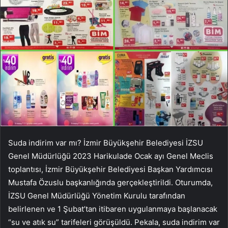
Suda indirim var mı? İzmir Büyükşehir Belediyesi İZSU
Genel Müdürlüğü 2023 Harikulade Ocak ayı Genel Meclis
toplantısı, İzmir Büyükşehir Belediyesi Başkan Yardımcısı
Mustafa Özuslu başkanlığında gerçekleştirildi. Oturumda,
İZSU Genel Müdürlüğü Yönetim Kurulu tarafından
belirlenen ve 1 Şubat’tan itibaren uygulanmaya başlanacak
“su ve atık su” tarifeleri görüşüldü. Pekala, suda indirim var