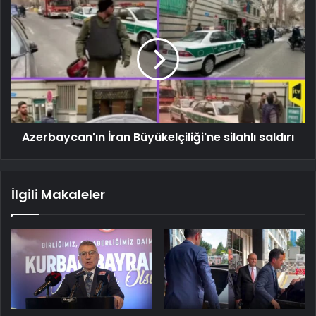
Azerbaycan'ın İran Büyükelçiliği'ne silahlı saldırı
İlgili Makaleler