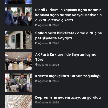
Binali Yıldırım’ın kapısını açan adamın
kapısını açan adam! Sosyal Medyanın
dikkati ortaya çıkarttı
Ağustos 8, 2026
9 yılda para biriktirerek arsa aldı içine
pet şişelerle ev yaptı
Ağustos 8, 2026
AK Parti Kırklareli’de Bayramlaşma
Töreni
Ağustos 8, 2026
Kars’ta Bıçakçılara Kurban Yoğunluğu
Ağustos 8, 2026
Depremlerin nedeni uzaydan görüldü
Ağustos 8, 2026