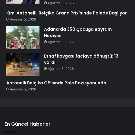
Ağustos 6, 2026
Kimi Antonelli, Belçika Grand Prix’sinde Polede Başlıyor
Ağustos 5, 2026
Adana’da 350 Çocuğa Bayram
Hediyesi
Ağustos 5, 2026
Esnaf kavgası faciaya dönüştü: 13
yaralı
Ağustos 5, 2026
Antonelli Belçika GP’sinde Pole Pozisyonunda
Ağustos 5, 2026
En Güncel Haberler