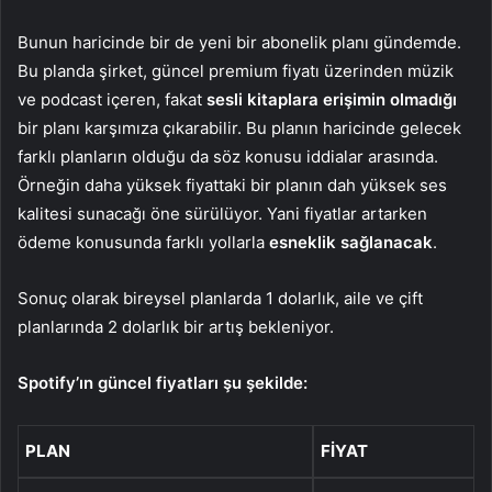
Bunun haricinde bir de yeni bir abonelik planı gündemde.
Bu planda şirket, güncel premium fiyatı üzerinden müzik
ve podcast içeren, fakat
sesli kitaplara erişimin olmadığı
bir planı karşımıza çıkarabilir. Bu planın haricinde gelecek
farklı planların olduğu da söz konusu iddialar arasında.
Örneğin daha yüksek fiyattaki bir planın dah yüksek ses
kalitesi sunacağı öne sürülüyor. Yani fiyatlar artarken
ödeme konusunda farklı yollarla
esneklik sağlanacak
.
Sonuç olarak bireysel planlarda 1 dolarlık, aile ve çift
planlarında 2 dolarlık bir artış bekleniyor.
Spotify’ın güncel fiyatları şu şekilde:
PLAN
FIYAT