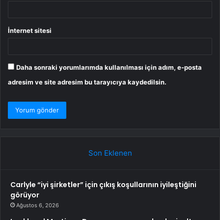
İnternet sitesi
Daha sonraki yorumlarımda kullanılması için adım, e-posta
adresim ve site adresim bu tarayıcıya kaydedilsin.
Son Eklenen
Carlyle “iyi şirketler” için çıkış koşullarının iyileştiğini
görüyor
Ağustos 6, 2026