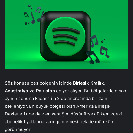
Söz konusu beş bölgenin içinde
Birleşik Krallık,
Avustralya ve Pakistan
da yer alıyor. Bu bölgelerde nisan
ayının sonuna kadar 1 ila 2 dolar arasında bir zam
bekleniyor. En büyük bölgesi olan Amerika Birleşik
Devletleri’nde de zam yaptığını düşünürsek ülkemizdeki
abonelik fiyatlarına zam gelmemesi pek de mümkün
görünmüyor.