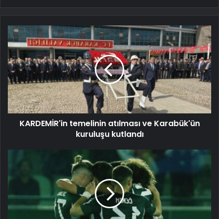
KARDEMİR'in temelinin atılması ve Karabük'ün
kuruluşu kutlandı