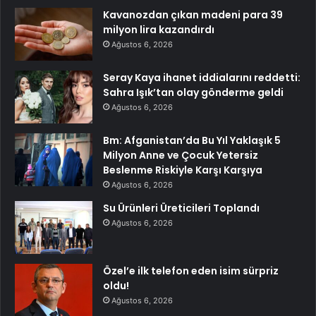
Kavanozdan çıkan madeni para 39
milyon lira kazandırdı
Ağustos 6, 2026
Seray Kaya ihanet iddialarını reddetti:
Sahra Işık’tan olay gönderme geldi
Ağustos 6, 2026
Bm: Afganistan’da Bu Yıl Yaklaşık 5
Milyon Anne ve Çocuk Yetersiz
Beslenme Riskiyle Karşı Karşıya
Ağustos 6, 2026
Su Ürünleri Üreticileri Toplandı
Ağustos 6, 2026
Özel’e ilk telefon eden isim sürpriz
oldu!
Ağustos 6, 2026