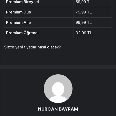
Premium Bireysel
59,99 TL
Premium Duo
79,99 TL
Premium Aile
99,99 TL
Premium Öğrenci
32,99 TL
Sizce yeni fiyatlar nasıl olacak?
NURCAN BAYRAM