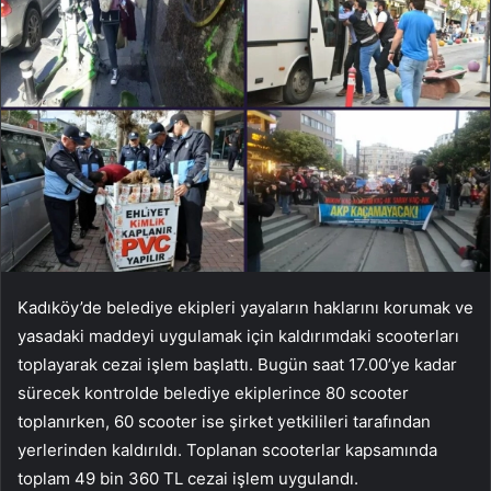
Kadıköy’de belediye ekipleri yayaların haklarını korumak ve
yasadaki maddeyi uygulamak için kaldırımdaki scooterları
toplayarak cezai işlem başlattı. Bugün saat 17.00’ye kadar
sürecek kontrolde belediye ekiplerince 80 scooter
toplanırken, 60 scooter ise şirket yetkilileri tarafından
yerlerinden kaldırıldı. Toplanan scooterlar kapsamında
toplam 49 bin 360 TL cezai işlem uygulandı.