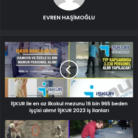
EVREN HAŞİMOĞLU
İŞKUR ile en az ilkokul mezunu 16 bin 965 beden
işçisi alımı! İŞKUR 2023 iş ilanları