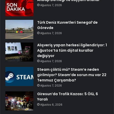
Ağustos 7, 2026
Türk Deniz Kuvvetleri Senegal’de
Görevde
Ağustos 7, 2026
Alışveriş yapan herkesi ilgilendiriyor: 1
Ağustos’ta tüm dijital kurallar
değişiyor
Ağustos 7, 2026
Steam çöktü mü? Steam’e neden
girilmiyor? Steam’de sorun mu var 22
Temmuz Çarşamba?
Ağustos 7, 2026
Giresun’da Trafik Kazası: 5 Ölü, 6
Yaralı
Ağustos 6, 2026