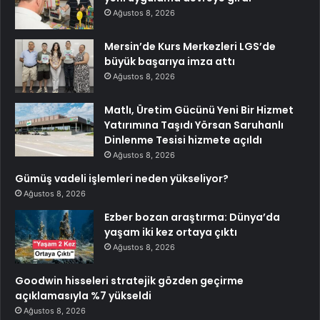
Ağustos 8, 2026
Mersin’de Kurs Merkezleri LGS’de
büyük başarıya imza attı
Ağustos 8, 2026
Matlı, Üretim Gücünü Yeni Bir Hizmet
Yatırımına Taşıdı Yörsan Saruhanlı
Dinlenme Tesisi hizmete açıldı
Ağustos 8, 2026
Gümüş vadeli işlemleri neden yükseliyor?
Ağustos 8, 2026
Ezber bozan araştırma: Dünya’da
yaşam iki kez ortaya çıktı
Ağustos 8, 2026
Goodwin hisseleri stratejik gözden geçirme
açıklamasıyla %7 yükseldi
Ağustos 8, 2026