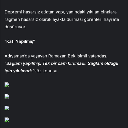
Depremi hasarsız atlatan yapı, yanındaki yıkılan binalara
rağmen hasarsız olarak ayakta durması görenleri hayrete
düşürüyor.
“Katı Yapılmış”
Adıyaman’da yaşayan Ramazan Bek isimli vatandaş,
“Sağlam yapılmış. Tek bir cam kırılmadı. Sağlam olduğu
için yıkılmadı.”
söz konusu.