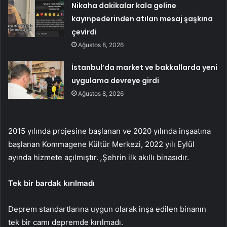
Nikaha dakikalar kala geline
kayınpederinden atılan mesaj şaşkına
çevirdi
Ağustos 8, 2026
İstanbul’da market ve bakkallarda yeni
uygulama devreye girdi
Ağustos 8, 2026
2015 yılında projesine başlanan ve 2020 yılında inşaatına
başlanan Kommagene Kültür Merkezi, 2022 yılı Eylül
ayında hizmete açılmıştır.
,
Şehrin ilk akıllı binasıdır.
Tek bir bardak kırılmadı
Deprem standartlarına uygun olarak inşa edilen binanın
tek bir camı depremde kırılmadı.