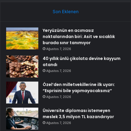
Son Eklenen
Yeryüzünün en acımasız
noktalarından biri: Asit ve sıcaklık
burada sınır tanımıyor
Ağustos 7, 2026
40 yıllık ünlü çikolata devine kayyum
atandı
Ağustos 7, 2026
Özel’den milletvekillerine ilk uyarı:
“Esprisini bile yapmayacaksınız”
Ağustos 7, 2026
Üniversite diploması istemeyen
meslek 3,5 milyon TL kazandırıyor
Ağustos 7, 2026