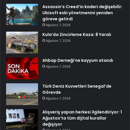
Assassin’s Creed’in kaderi değişebilir:
Ubisoft eski yönetmenini yeniden
göreve getirdi
Ağustos 7, 2026
Kula’da Zincirleme Kaza: 8 Yaralı
Ağustos 7, 2026
Ahbap Derneği’ne kayyum atandı
Ağustos 7, 2026
Türk Deniz Kuvvetleri Senegal’de
Görevde
Ağustos 7, 2026
Alışveriş yapan herkesi ilgilendiriyor: 1
Ağustos’ta tüm dijital kurallar
değişiyor