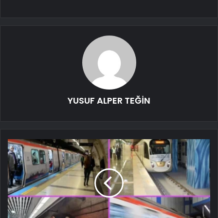
YUSUF ALPER TEĞİN