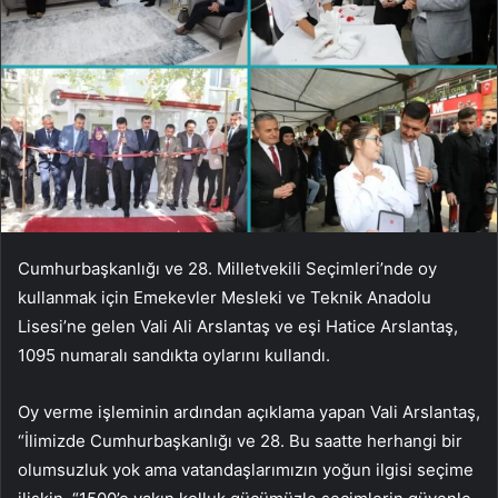
Cumhurbaşkanlığı ve 28. Milletvekili Seçimleri’nde oy
kullanmak için Emekevler Mesleki ve Teknik Anadolu
Lisesi’ne gelen Vali Ali Arslantaş ve eşi Hatice Arslantaş,
1095 numaralı sandıkta oylarını kullandı.
Oy verme işleminin ardından açıklama yapan Vali Arslantaş,
“İlimizde Cumhurbaşkanlığı ve 28. Bu saatte herhangi bir
olumsuzluk yok ama vatandaşlarımızın yoğun ilgisi seçime