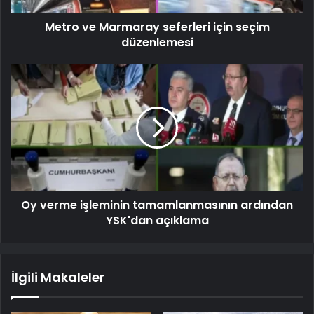
Metro ve Marmaray seferleri için seçim
düzenlemesi
Oy verme işleminin tamamlanmasının ardından
YSK'dan açıklama
İlgili Makaleler