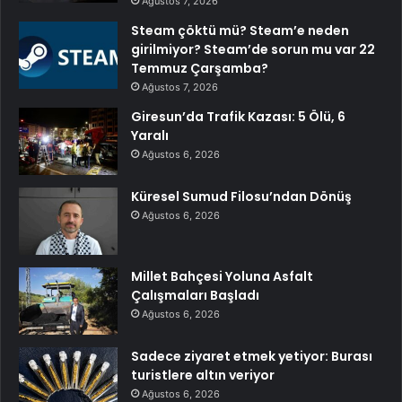
Ağustos 7, 2026
Steam çöktü mü? Steam’e neden
girilmiyor? Steam’de sorun mu var 22
Temmuz Çarşamba?
Ağustos 7, 2026
Giresun’da Trafik Kazası: 5 Ölü, 6
Yaralı
Ağustos 6, 2026
Küresel Sumud Filosu’ndan Dönüş
Ağustos 6, 2026
Millet Bahçesi Yoluna Asfalt
Çalışmaları Başladı
Ağustos 6, 2026
Sadece ziyaret etmek yetiyor: Burası
turistlere altın veriyor
Ağustos 6, 2026