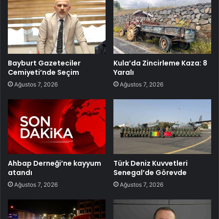
Bayburt Gazeteciler
Kula’da Zincirleme Kaza: 8
Cemiyeti’nde Seçim
Yaralı
Ağustos 7, 2026
Ağustos 7, 2026
Ahbap Derneği’ne kayyum
Türk Deniz Kuvvetleri
atandı
Senegal’de Görevde
Ağustos 7, 2026
Ağustos 7, 2026