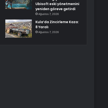
Ubisoft eski yönetmenini
yeniden göreve getirdi
Ağustos 7, 2026
Kula’da Zincirleme Kaza:
8 Yaralı
Ağustos 7, 2026