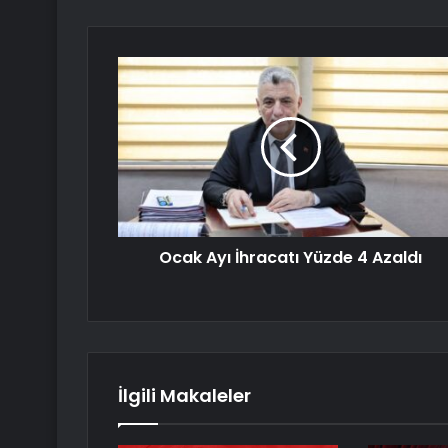
Ocak Ayı İhracatı Yüzde 4 Azaldı
İlgili Makaleler