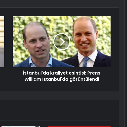
İstanbul'da kraliyet esintisi: Prens
William İstanbul'da görüntülendi