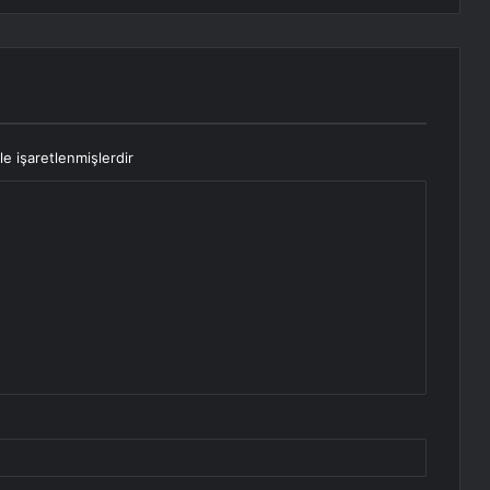
le işaretlenmişlerdir