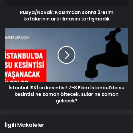
Rusya/Novak: Kasım’dan sonra üretim
kotalarının artırılmasını tartışmadık
İstanbul İSKİ su kesintisi! 7-8 Ekim İstanbul'da su
kesintisi ne zaman bitecek, sular ne zaman
gelecek?
İlgili Makaleler