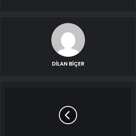
DİLAN BİÇER