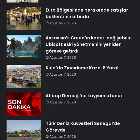
Euro Bölgesi’nde perakende satışlar
beklentinin altında
Ağustos 7, 2026
Assassin’s Creed’in kaderi değişebilir:
Ubisoft eski yönetmenini yeniden
göreve getirdi
Ağustos 7, 2026
Kula’da Zincirleme Kaza: 8 Yaralı
Ağustos 7, 2026
Ahbap Derneği’ne kayyum atandı
Ağustos 7, 2026
Türk Deniz Kuvvetleri Senegal’de
Görevde
Ağustos 7, 2026