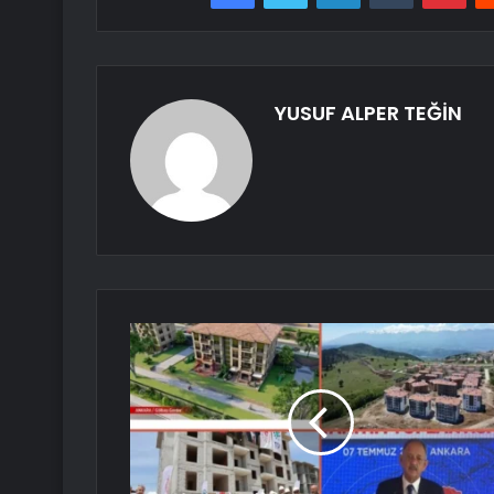
YUSUF ALPER TEĞİN