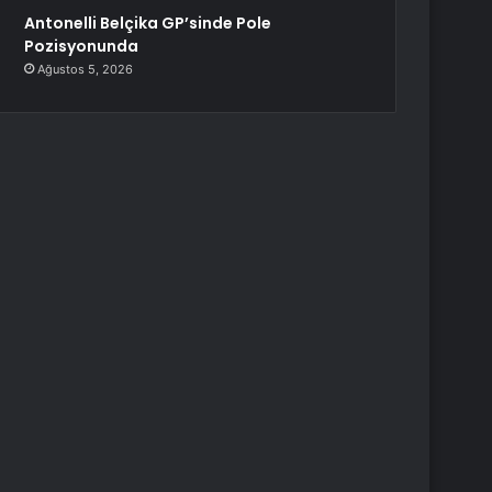
Antonelli Belçika GP’sinde Pole
Pozisyonunda
Ağustos 5, 2026