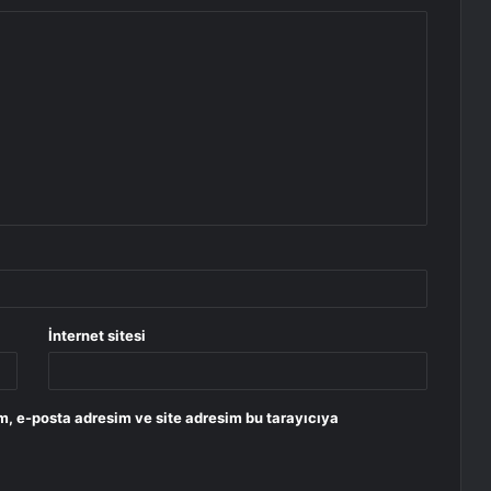
İnternet sitesi
m, e-posta adresim ve site adresim bu tarayıcıya