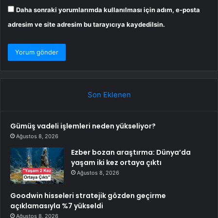
Daha sonraki yorumlarımda kullanılması için adım, e-posta
adresim ve site adresim bu tarayıcıya kaydedilsin.
Son Eklenen
Gümüş vadeli işlemleri neden yükseliyor?
Ağustos 8, 2026
Ezber bozan araştırma: Dünya’da
yaşam iki kez ortaya çıktı
Ağustos 8, 2026
Goodwin hisseleri stratejik gözden geçirme
açıklamasıyla %7 yükseldi
Ağustos 8, 2026