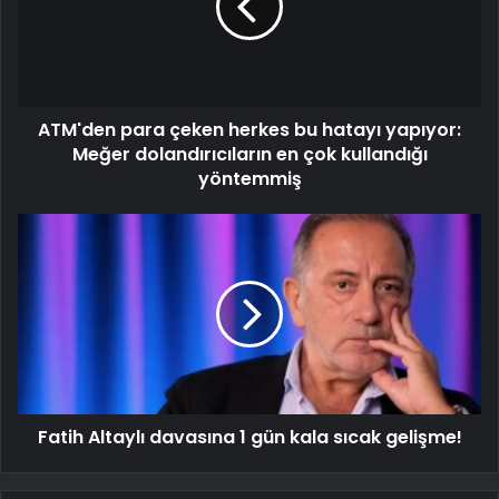
ATM'den para çeken herkes bu hatayı yapıyor:
Meğer dolandırıcıların en çok kullandığı
yöntemmiş
Fatih Altaylı davasına 1 gün kala sıcak gelişme!