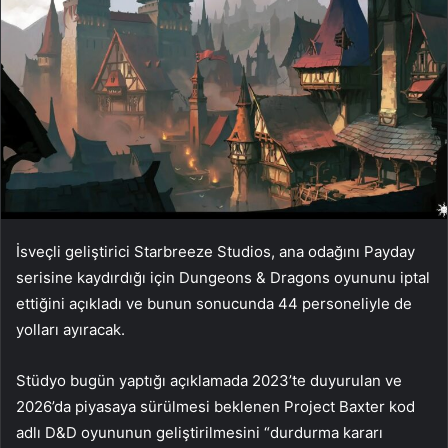
İsveçli geliştirici Starbreeze Studios, ana odağını Payday
serisine kaydırdığı için Dungeons & Dragons oyununu iptal
ettiğini açıkladı ve bunun sonucunda 44 personeliyle de
yolları ayıracak.
Stüdyo bugün yaptığı açıklamada 2023’te duyurulan ve
2026’da piyasaya sürülmesi beklenen Project Baxter kod
adlı D&D oyununun geliştirilmesini “durdurma kararı