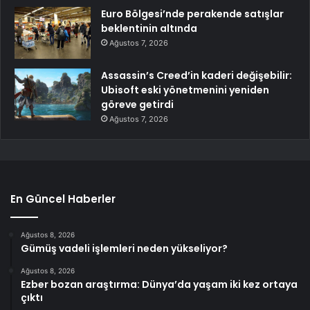
Euro Bölgesi’nde perakende satışlar
beklentinin altında
Ağustos 7, 2026
Assassin’s Creed’in kaderi değişebilir:
Ubisoft eski yönetmenini yeniden
göreve getirdi
Ağustos 7, 2026
En Güncel Haberler
Ağustos 8, 2026
Gümüş vadeli işlemleri neden yükseliyor?
Ağustos 8, 2026
Ezber bozan araştırma: Dünya’da yaşam iki kez ortaya
çıktı