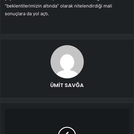
“beklentilerimizin altında” olarak nitelendirdiği mali
sonuçlara da yol açtı.
ÜMİT SAVĞA