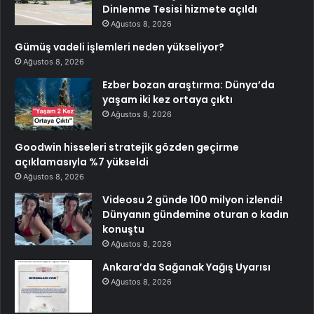
Dinlenme Tesisi hizmete açıldı
Ağustos 8, 2026
Gümüş vadeli işlemleri neden yükseliyor?
Ağustos 8, 2026
Ezber bozan araştırma: Dünya’da
yaşam iki kez ortaya çıktı
Ağustos 8, 2026
Goodwin hisseleri stratejik gözden geçirme
açıklamasıyla %7 yükseldi
Ağustos 8, 2026
Videosu 2 günde 100 milyon izlendi!
Dünyanın gündemine oturan o kadın
konuştu
Ağustos 8, 2026
Ankara’da Sağanak Yağış Uyarısı
Ağustos 8, 2026