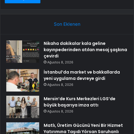
Son Eklenen
Nikaha dakikalar kala geline
kayınpederinden atılan mesaj şaşkına
çevirdi
Ağustos 8, 2026
İstanbul’da market ve bakkallarda
yeni uygulama devreye girdi
Ağustos 8, 2026
Mersin’de Kurs Merkezleri LGS’de
büyük başarıya imza attı
Ağustos 8, 2026
Matlı, Üretim Gücünü Yeni Bir Hizmet
Yatırımına Taşıdı Yörsan Saruhanlı