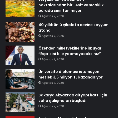
noktalarından biri: Asit ve sıcaklık
burada sınır tanımıyor
Ağustos 7, 2026
40 yıllık ünlü çikolata devine kayyum
atandı
Ağustos 7, 2026
Özel’den milletvekillerine ilk uyarı:
“Esprisini bile yapmayacaksınız”
Ağustos 7, 2026
Üniversite diploması istemeyen
meslek 3,5 milyon TL kazandırıyor
Ağustos 7, 2026
Sakarya Akyazı’da altyapı hattı için
saha çalışmaları başladı
Ağustos 7, 2026