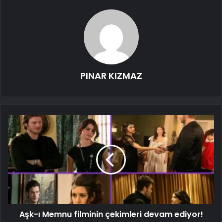
PINAR KIZMAZ
Aşk-ı Memnu filminin çekimleri devam ediyor!