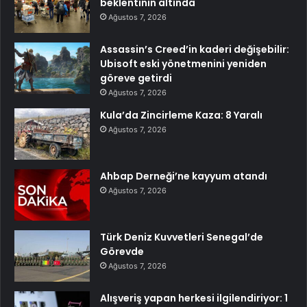
beklentinin altında
Ağustos 7, 2026
Assassin’s Creed’in kaderi değişebilir:
Ubisoft eski yönetmenini yeniden
göreve getirdi
Ağustos 7, 2026
Kula’da Zincirleme Kaza: 8 Yaralı
Ağustos 7, 2026
Ahbap Derneği’ne kayyum atandı
Ağustos 7, 2026
Türk Deniz Kuvvetleri Senegal’de
Görevde
Ağustos 7, 2026
Alışveriş yapan herkesi ilgilendiriyor: 1