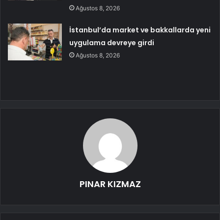
Ağustos 8, 2026
İstanbul’da market ve bakkallarda yeni
uygulama devreye girdi
Ağustos 8, 2026
PINAR KIZMAZ