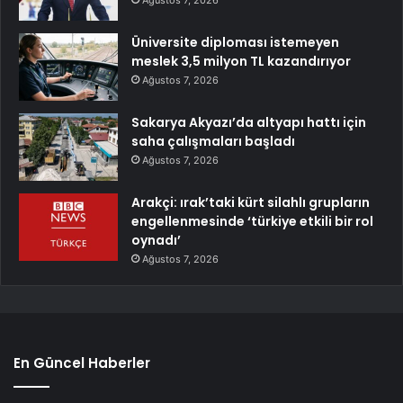
Üniversite diploması istemeyen
meslek 3,5 milyon TL kazandırıyor
Ağustos 7, 2026
Sakarya Akyazı’da altyapı hattı için
saha çalışmaları başladı
Ağustos 7, 2026
Arakçi: ırak’taki kürt silahlı grupların
engellenmesinde ‘türkiye etkili bir rol
oynadı’
Ağustos 7, 2026
En Güncel Haberler