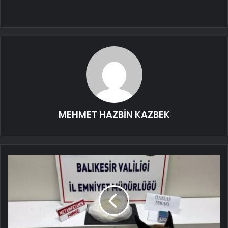
MEHMET HAZBİN KAZBEK