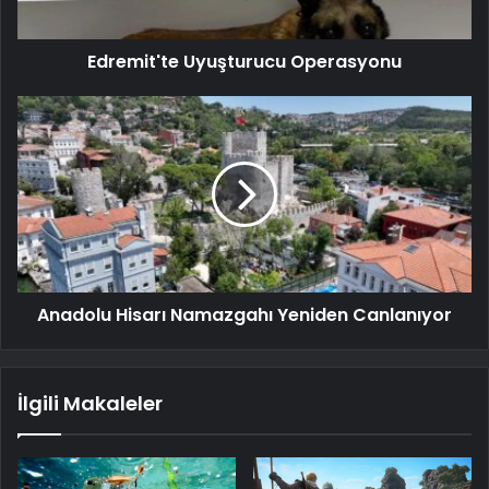
Edremit'te Uyuşturucu Operasyonu
Anadolu Hisarı Namazgahı Yeniden Canlanıyor
İlgili Makaleler