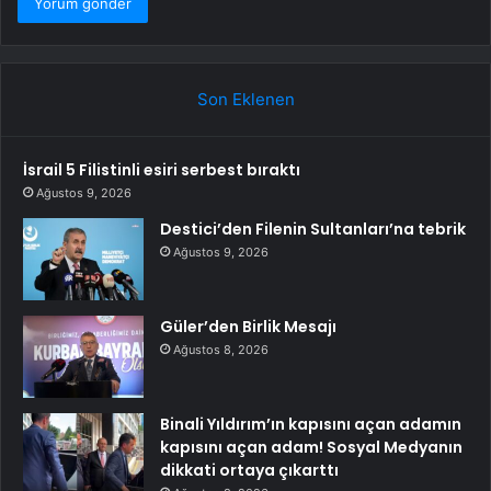
Son Eklenen
İsrail 5 Filistinli esiri serbest bıraktı
Ağustos 9, 2026
Destici’den Filenin Sultanları’na tebrik
Ağustos 9, 2026
Güler’den Birlik Mesajı
Ağustos 8, 2026
Binali Yıldırım’ın kapısını açan adamın
kapısını açan adam! Sosyal Medyanın
dikkati ortaya çıkarttı