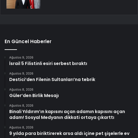
En Güncel Haberler
Ağustos 9, 2026
İsrail 5 Filistinli esiri serbest bıraktı
Ağustos 9, 2026
Destici’den Filenin Sultanları’na tebrik
Ağustos 8, 2026
Güler’den Birlik Mesajı
Ağustos 8, 2026
Binali Yıldırım’ın kapısını açan adamın kapısını açan
adam! Sosyal Medyanın dikkati ortaya çıkarttı
Ağustos 8, 2026
9 yılda para biriktirerek arsa aldı içine pet şişelerle ev