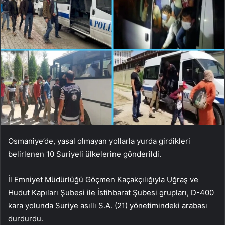
Osmaniye’de, yasal olmayan yollarla yurda girdikleri
belirlenen 10 Suriyeli ülkelerine gönderildi.
İl Emniyet Müdürlüğü Göçmen Kaçakçılığıyla Uğraş ve
Hudut Kapıları Şubesi ile İstihbarat Şubesi grupları, D-400
kara yolunda Suriye asıllı S.A. (21) yönetimindeki arabası
durdurdu.