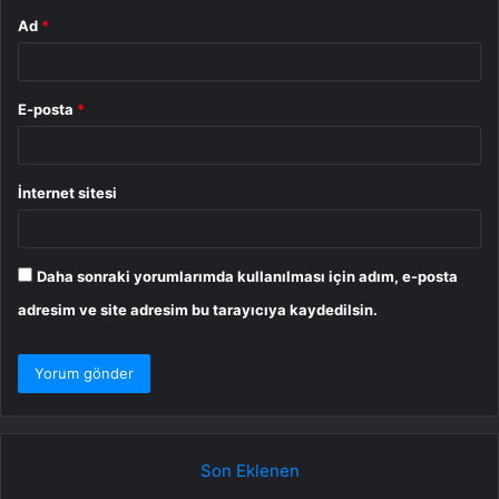
Ad
*
E-posta
*
İnternet sitesi
Daha sonraki yorumlarımda kullanılması için adım, e-posta
adresim ve site adresim bu tarayıcıya kaydedilsin.
Son Eklenen