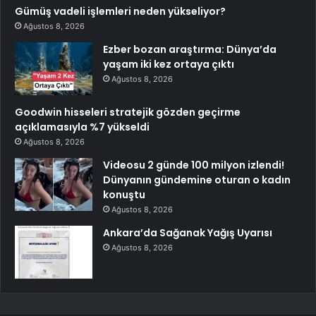
Gümüş vadeli işlemleri neden yükseliyor?
Ağustos 8, 2026
Ezber bozan araştırma: Dünya’da
yaşam iki kez ortaya çıktı
Ağustos 8, 2026
Goodwin hisseleri stratejik gözden geçirme
açıklamasıyla %7 yükseldi
Ağustos 8, 2026
Videosu 2 günde 100 milyon izlendi!
Dünyanın gündemine oturan o kadın
konuştu
Ağustos 8, 2026
Ankara’da Sağanak Yağış Uyarısı
Ağustos 8, 2026