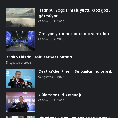
İstanbul Boğazı’nı sis yuttu! Göz gözü
görmüyor
Ağustos 9, 2026
7 milyon yatırımcı borsada yem oldu
Ağustos 9, 2026
İsrail 5 Filistinli esiri serbest bıraktı
Ağustos 9, 2026
Destici’den Filenin Sultanları’na tebrik
Ağustos 9, 2026
Güler’den Birlik Mesajı
Ağustos 8, 2026