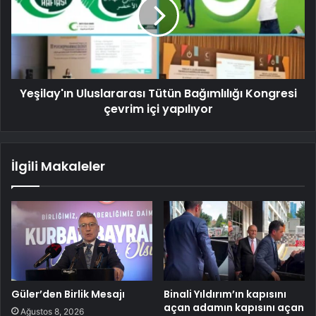
Yeşilay'ın Uluslararası Tütün Bağımlılığı Kongresi
çevrim içi yapılıyor
İlgili Makaleler
Güler’den Birlik Mesajı
Binali Yıldırım’ın kapısını
açan adamın kapısını açan
Ağustos 8, 2026