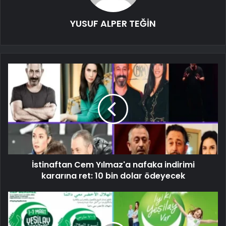
YUSUF ALPER TEĞİN
İstinaftan Cem Yılmaz'a nafaka indirimi
kararına ret: 10 bin dolar ödeyecek