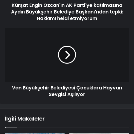
Kürşat Engin Özcan'ın AK Parti'ye katılmasına
Aydın Büyükşehir Belediye Başkanı'ndan tepki:
Hakkımı helal etmiyorum
Van Büyükşehir Belediyesi Çocuklara Hayvan
Sevgisi Aşılıyor
İlgili Makaleler