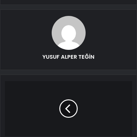
YUSUF ALPER TEĞİN