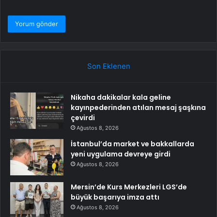
Son Eklenen
Nikaha dakikalar kala geline
kayınpederinden atılan mesaj şaşkına
çevirdi
Ağustos 8, 2026
İstanbul’da market ve bakkallarda
yeni uygulama devreye girdi
Ağustos 8, 2026
Mersin’de Kurs Merkezleri LGS’de
büyük başarıya imza attı
Ağustos 8, 2026