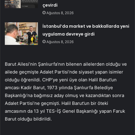
çevirdi
Ağustos 8, 2026
İstanbul’da market ve bakkallarda yeni
uygulama devreye girdi
Ağustos 8, 2026
Barut Ailesi’nin Şanlıurfa’nın bilenen ailelerden olduğu ve
ailede geçmişte Adalet Partisi’nde siyaset yapan isimler
olduğu öğrenildi. CHP’ye yeni üye olan Halil Barut’un
amcası Kadir Barut, 1973 yılında Şanlıurfa Belediye
Başkanlığı’na bağımsız aday olmuş ve kazandıktan sonra
Adalet Partisi’ne geçmişti. Halil Barut’un bir öteki
amcasının da 13 yıl TES-İŞ Genel Başkanlığı yapan Faruk
Barut olduğu bildirildi.