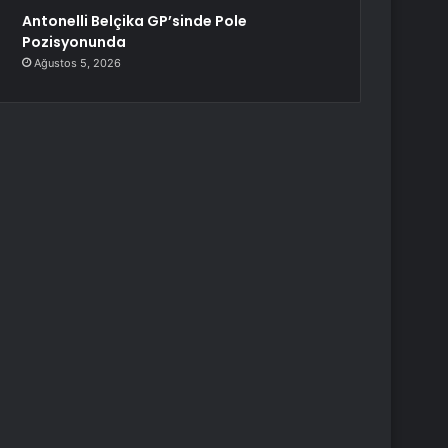
Antonelli Belçika GP’sinde Pole
Pozisyonunda
Ağustos 5, 2026