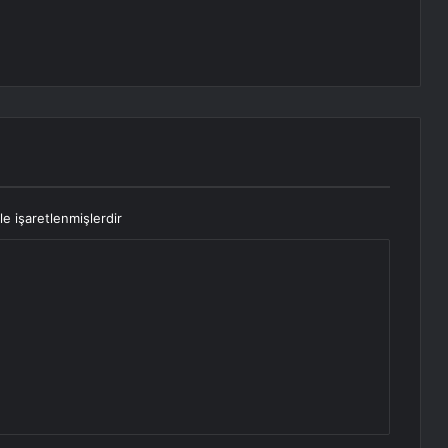
le işaretlenmişlerdir