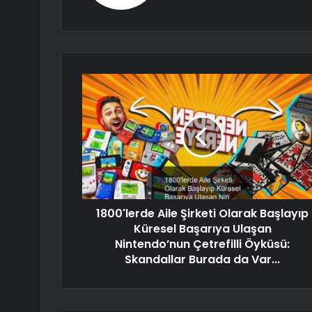
1800'lerde Aile Şirketi Olarak Başlayıp
Küresel Başarıya Ulaşan
Nintendo’nun Çetrefilli Öyküsü:
Skandallar Burada da Var...