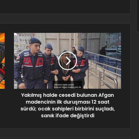
Yakılmış halde cesedi bulunan Afgan
madencinin ilk duruşması 12 saat
sürdü; ocak sahipleri birbirini suçladı,
sanık ifade değiştirdi