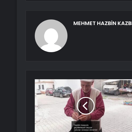
MEHMET HAZBİN KAZB