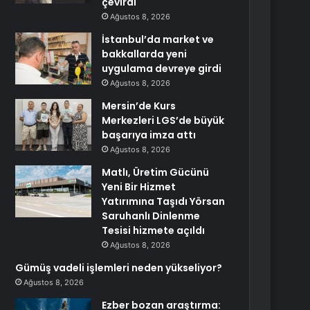
çevirdi
Ağustos 8, 2026
İstanbul’da market ve
bakkallarda yeni
uygulama devreye girdi
Ağustos 8, 2026
Mersin’de Kurs
Merkezleri LGS’de büyük
başarıya imza attı
Ağustos 8, 2026
Matlı, Üretim Gücünü
Yeni Bir Hizmet
Yatırımına Taşıdı Yörsan
Saruhanlı Dinlenme
Tesisi hizmete açıldı
Ağustos 8, 2026
Gümüş vadeli işlemleri neden yükseliyor?
Ağustos 8, 2026
Ezber bozan araştırma: