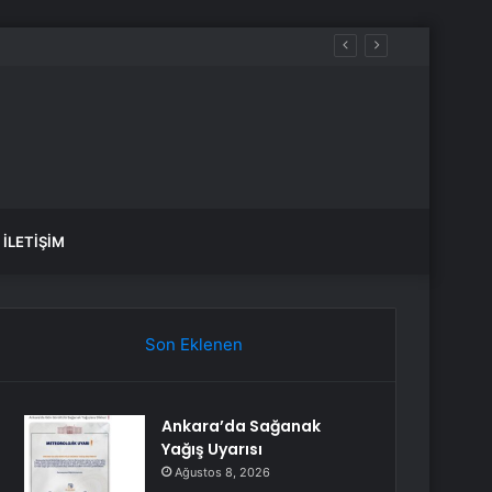
İLETIŞIM
Son Eklenen
Ankara’da Sağanak
Yağış Uyarısı
Ağustos 8, 2026