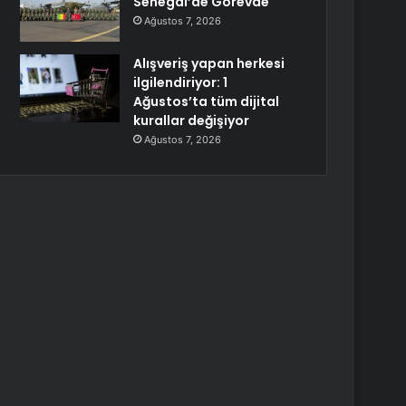
Senegal’de Görevde
Ağustos 7, 2026
Alışveriş yapan herkesi
ilgilendiriyor: 1
Ağustos’ta tüm dijital
kurallar değişiyor
Ağustos 7, 2026