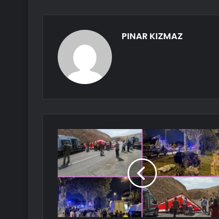
PINAR KIZMAZ