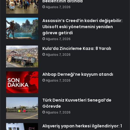
beklentinin altında
Ağustos 7, 2026
Assassin’s Creed’in kaderi değişebilir:
Ubisoft eski yönetmenini yeniden
göreve getirdi
Ağustos 7, 2026
Kula’da Zincirleme Kaza: 8 Yaralı
Ağustos 7, 2026
Ahbap Derneği’ne kayyum atandı
Ağustos 7, 2026
Türk Deniz Kuvvetleri Senegal’de
Görevde
Ağustos 7, 2026
Alışveriş yapan herkesi ilgilendiriyor: 1