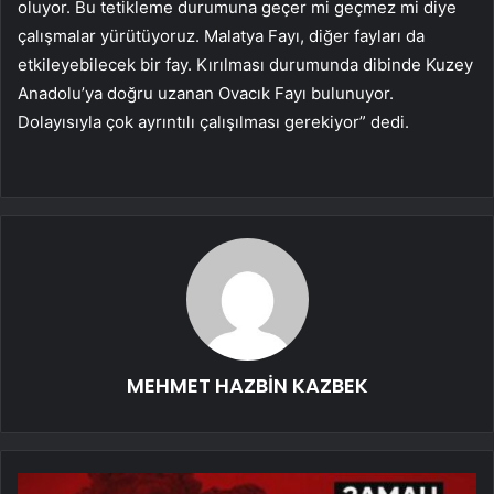
oluyor. Bu tetikleme durumuna geçer mi geçmez mi diye
çalışmalar yürütüyoruz. Malatya Fayı, diğer fayları da
etkileyebilecek bir fay. Kırılması durumunda dibinde Kuzey
Anadolu’ya doğru uzanan Ovacık Fayı bulunuyor.
Dolayısıyla çok ayrıntılı çalışılması gerekiyor” dedi.
MEHMET HAZBİN KAZBEK