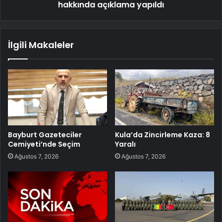
hakkında açıklama yapıldı
İlgili Makaleler
Bayburt Gazeteciler
Kula’da Zincirleme Kaza: 8
Cemiyeti’nde Seçim
Yaralı
Ağustos 7, 2026
Ağustos 7, 2026