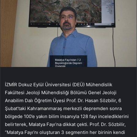
İZMİR Dokuz Eylül Üniversitesi (DEÜ) Mühendislik
Fakültesi Jeoloji Mühendisliği Bölümü Genel Jeoloji
Anabilim Dalı Öğretim Üyesi Prof. Dr. Hasan Sözbilir, 6
Şubat’taki Kahramanmaraş merkezli depremden sonra
bölgede 100’e yakın bilim insanıyla 128 fayı incelediklerini
belirterek, Malatya Fayı’na dikkat çekti. Prof. Dr. Sözbilir,
“Malatya Fayı’nı oluşturan 3 segmentin her birinin kendi