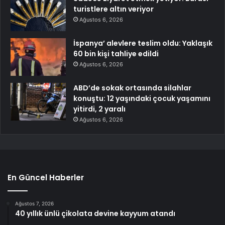
turistlere altın veriyor
Ağustos 6, 2026
İspanya’ alevlere teslim oldu: Yaklaşık
60 bin kişi tahliye edildi
Ağustos 6, 2026
ABD’de sokak ortasında silahlar
konuştu: 12 yaşındaki çocuk yaşamını
yitirdi, 2 yaralı
Ağustos 6, 2026
En Güncel Haberler
Ağustos 7, 2026
40 yıllık ünlü çikolata devine kayyum atandı