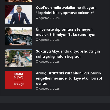
Özel’den milletvekillerine ilk uyarı:
“Esprisini bile yapmayacaksınız”
Ağustos 7, 2026
Üniversite diploması istemeyen
meslek 3,5 milyon TL kazandırıyor
Ağustos 7, 2026
Sakarya Akyazı’da altyapı hattı için
saha çalışmaları başladı
Ağustos 7, 2026
Arakçi: ırak’taki kürt silahlı grupların
engellenmesinde ‘türkiye etkili bir rol
oynadı’
Ağustos 7, 2026