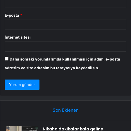
E-posta
*
İnternet sitesi
Daha sonraki yorumlarımda kullanılması için adım, e-posta
adresim ve site adresim bu tarayıcıya kaydedilsin.
Son Eklenen
Nikaha dakikalar kala geline