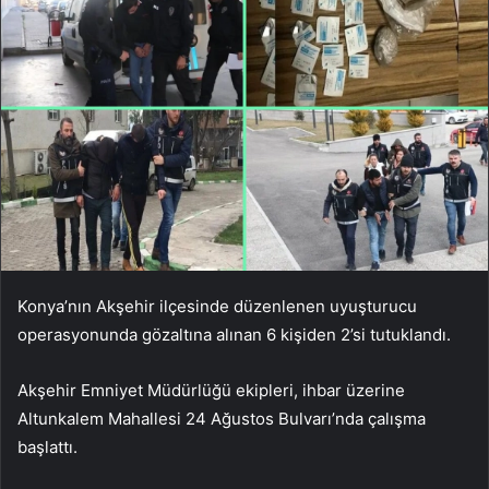
Konya’nın Akşehir ilçesinde düzenlenen uyuşturucu
operasyonunda gözaltına alınan 6 kişiden 2’si tutuklandı.
Akşehir Emniyet Müdürlüğü ekipleri, ihbar üzerine
Altunkalem Mahallesi 24 Ağustos Bulvarı’nda çalışma
başlattı.