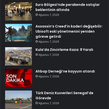
Euro Bölgesi’nde perakende satışlar
beklentinin altında
Ağustos 7, 2026
Assassin’s Creed’in kaderi değişebilir:
Ubisoft eski yönetmenini yeniden
göreve getirdi
Ağustos 7, 2026
Kula’da Zincirleme Kaza: 8 Yaralı
Ağustos 7, 2026
Ahbap Derneği’ne kayyum atandı
Ağustos 7, 2026
Türk Deniz Kuvvetleri Senegal’de
Görevde
Ağustos 7, 2026