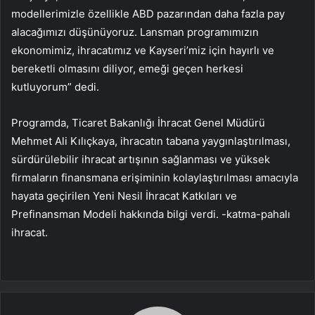
modellerimizle özellikle ABD pazarından daha fazla pay
alacağımızı düşünüyoruz. Lansman programımızın
ekonomimiz, ihracatımız ve Kayseri’miz için hayırlı ve
bereketli olmasını diliyor, emeği geçen herkesi
kutluyorum” dedi.
Programda, Ticaret Bakanlığı İhracat Genel Müdürü
Mehmet Ali Kılıçkaya, ihracatın tabana yaygınlaştırılması,
sürdürülebilir ihracat artışının sağlanması ve yüksek
firmaların finansmana erişiminin kolaylaştırılması amacıyla
hayata geçirilen Yeni Nesil İhracat Katkıları ve
Prefinansman Modeli hakkında bilgi verdi. -katma-pahalı
ihracat.