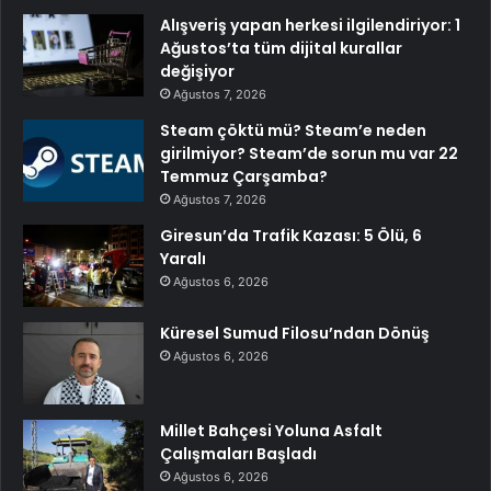
Alışveriş yapan herkesi ilgilendiriyor: 1
Ağustos’ta tüm dijital kurallar
değişiyor
Ağustos 7, 2026
Steam çöktü mü? Steam’e neden
girilmiyor? Steam’de sorun mu var 22
Temmuz Çarşamba?
Ağustos 7, 2026
Giresun’da Trafik Kazası: 5 Ölü, 6
Yaralı
Ağustos 6, 2026
Küresel Sumud Filosu’ndan Dönüş
Ağustos 6, 2026
Millet Bahçesi Yoluna Asfalt
Çalışmaları Başladı
Ağustos 6, 2026