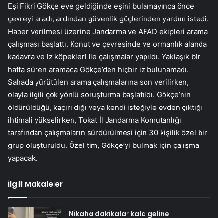
Eşi Fikri Gökçe eve geldiğinde eşini bulamayınca önce
çevreyi aradı, ardından güvenlik güçlerinden yardım istedi.
Haber verilmesi üzerine Jandarma ve AFAD ekipleri arama
çalışması başlattı. Konut ve çevresinde ve ormanlık alanda
kadavra ve iz köpekleri ile çalışmalar yapıldı. Yaklaşık bir
hafta süren aramada Gökçe’den hiçbir iz bulunamadı.
Sahada yürütülen arama çalışmalarına son verilirken,
olayla ilgili çok yönlü soruşturma başlatıldı. Gökçe’nin
öldürüldüğü, kaçırıldığı veya kendi isteğiyle evden çıktığı
ihtimali yükselirken, Tokat İl Jandarma Komutanlığı
tarafından çalışmaların sürdürülmesi için 30 kişilik özel bir
grup oluşturuldu. Özel tim, Gökçe’yi bulmak için çalışma
yapacak.
İlgili Makaleler
Nikaha dakikalar kala geline