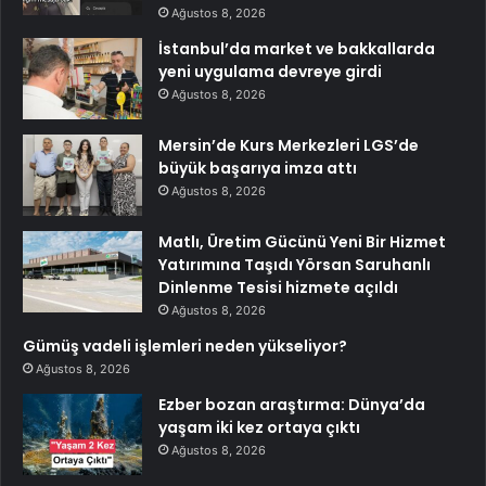
Ağustos 8, 2026
İstanbul’da market ve bakkallarda
yeni uygulama devreye girdi
Ağustos 8, 2026
Mersin’de Kurs Merkezleri LGS’de
büyük başarıya imza attı
Ağustos 8, 2026
Matlı, Üretim Gücünü Yeni Bir Hizmet
Yatırımına Taşıdı Yörsan Saruhanlı
Dinlenme Tesisi hizmete açıldı
Ağustos 8, 2026
Gümüş vadeli işlemleri neden yükseliyor?
Ağustos 8, 2026
Ezber bozan araştırma: Dünya’da
yaşam iki kez ortaya çıktı
Ağustos 8, 2026