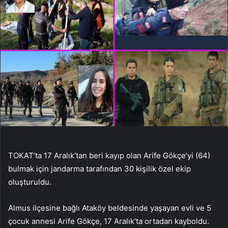
TOKAT’ta 17 Aralık’tan beri kayıp olan Arife Gökçe’yi (64)
bulmak için jandarma tarafından 30 kişilik özel ekip
oluşturuldu.
Almus ilçesine bağlı Ataköy beldesinde yaşayan evli ve 5
çocuk annesi Arife Gökçe, 17 Aralık’ta ortadan kayboldu.