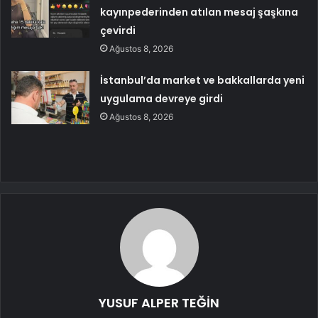
kayınpederinden atılan mesaj şaşkına
çevirdi
Ağustos 8, 2026
İstanbul’da market ve bakkallarda yeni
uygulama devreye girdi
Ağustos 8, 2026
YUSUF ALPER TEĞİN