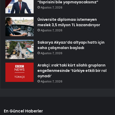
“Esprisini bile yapmayacaksınız”
Ağustos 7, 2026
Üniversite diploması istemeyen
meslek 3,5 milyon TL kazandırıyor
Ağustos 7, 2026
Sakarya Akyazı’da altyapı hattı için
saha çalışmaları başladı
Ağustos 7, 2026
Arakçi: ırak’taki kürt silahlı grupların
engellenmesinde ‘türkiye etkili bir rol
oynadı’
Ağustos 7, 2026
En Güncel Haberler