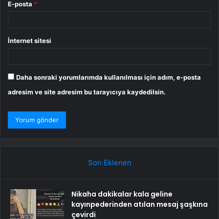
E-posta
*
İnternet sitesi
Daha sonraki yorumlarımda kullanılması için adım, e-posta
adresim ve site adresim bu tarayıcıya kaydedilsin.
Son Eklenen
Nikaha dakikalar kala geline
kayınpederinden atılan mesaj şaşkına
çevirdi