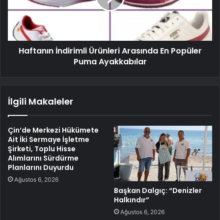
Haftanın İndirimli Ürünleri Arasında En Popüler
Puma Ayakkabılar
İlgili Makaleler
Çin’de Merkezi Hükümete
Ait İki Sermaye İşletme
Şirketi, Toplu Hisse
Alımlarını Sürdürme
Planlarını Duyurdu
Ağustos 6, 2026
Başkan Dalgıç: “Denizler
Halkındır”
Ağustos 6, 2026