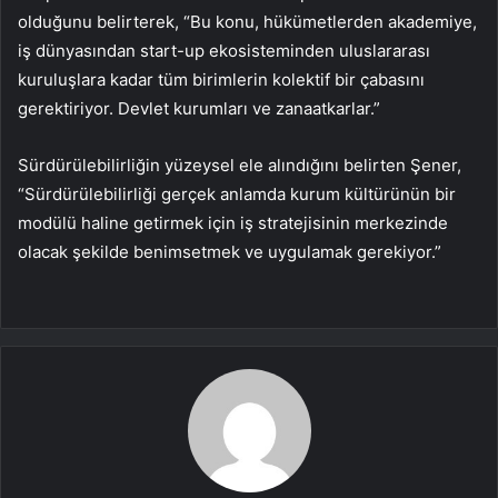
olduğunu belirterek, “Bu konu, hükümetlerden akademiye,
iş dünyasından start-up ekosisteminden uluslararası
kuruluşlara kadar tüm birimlerin kolektif bir çabasını
gerektiriyor. Devlet kurumları ve zanaatkarlar.”
Sürdürülebilirliğin yüzeysel ele alındığını belirten Şener,
“Sürdürülebilirliği gerçek anlamda kurum kültürünün bir
modülü haline getirmek için iş stratejisinin merkezinde
olacak şekilde benimsetmek ve uygulamak gerekiyor.”