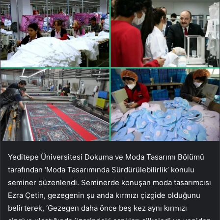
Yeditepe Üniversitesi Dokuma ve Moda Tasarımı Bölümü
tarafından ‘Moda Tasarımında Sürdürülebilirlik’ konulu
seminer düzenlendi. Seminerde konuşan moda tasarımcısı
Ezra Çetin, gezegenin şu anda kırmızı çizgide olduğunu
belirterek, ‘Gezegen daha önce beş kez aynı kırmızı