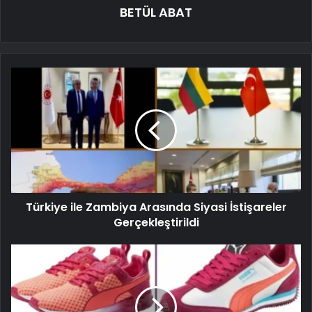
BETÜL ABAT
Türkiye ile Zambiya Arasında Siyasi İstişareler
Gerçekleştirildi