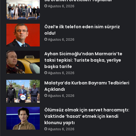
Ağustos 6, 2026
Özel’e ilk telefon eden isim sürpriz
oldu!
Ağustos 6, 2026
Ayhan Sicimoğlu’ndan Marmaris’te
taksi tepkisi: Turiste başka, yerliye
başka tarife
Ağustos 6, 2026
Malatya’da Kurban Bayramı Tedbirleri
Açıklandı
Ağustos 6, 2026
Ölümsüz olmak için servet harcamıştı:
Vaktinde ‘hasat’ etmek için kendi
klonunu yaptı
Ağustos 6, 2026