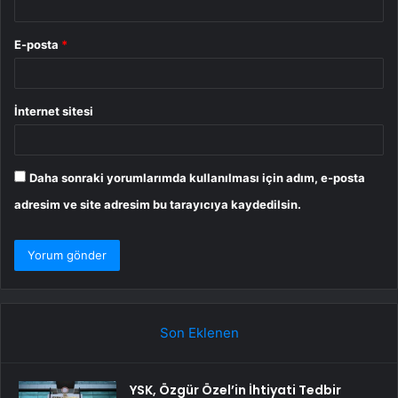
E-posta
*
İnternet sitesi
Daha sonraki yorumlarımda kullanılması için adım, e-posta
adresim ve site adresim bu tarayıcıya kaydedilsin.
Son Eklenen
YSK, Özgür Özel’in İhtiyati Tedbir