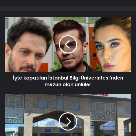
İşte kapatılan İstanbul Bilgi Üniversitesi'nden
mezun olan ünlüler