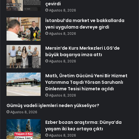
çevirdi
Ağustos 8, 2026
İstanbul’da market ve bakkallarda
yeni uygulama devreye girdi
Ağustos 8, 2026
Mersin’de Kurs Merkezleri LGS’de
büyük başarıya imza attı
Ağustos 8, 2026
Matlı, Üretim Gücünü Yeni Bir Hizmet
Yatırımına Taşıdı Yörsan Saruhanlı
Dinlenme Tesisi hizmete açıldı
Ağustos 8, 2026
Gümüş vadeli işlemleri neden yükseliyor?
Ağustos 8, 2026
Ezber bozan araştırma: Dünya’da
yaşam iki kez ortaya çıktı
Ağustos 8, 2026