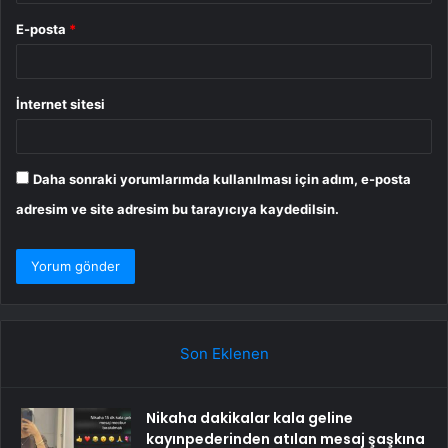
E-posta
*
İnternet sitesi
Daha sonraki yorumlarımda kullanılması için adım, e-posta
adresim ve site adresim bu tarayıcıya kaydedilsin.
Son Eklenen
Nikaha dakikalar kala geline
kayınpederinden atılan mesaj şaşkına