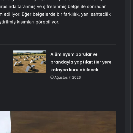
sırasında taranmış ve şifrelenmiş belge ile sonradan
ediliyor. Eğer belgelerde bir farklılık, yani sahtecilik
tirilmiş kısımları görebiliyor.
Alüminyum borular ve
brandayla yaptılar: Her yere
kolayca kurulabilecek
Ağustos 7, 2026