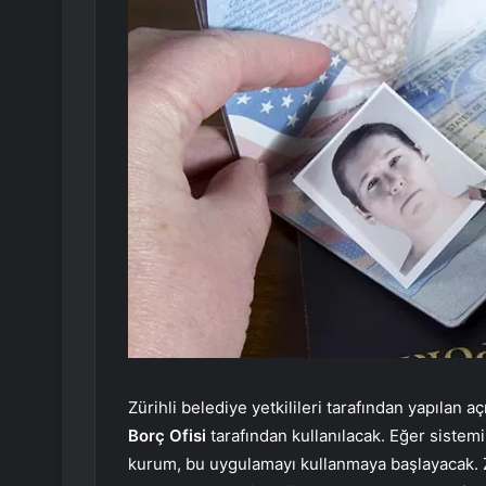
Zürihli belediye yetkilileri tarafından yapılan 
Borç Ofisi
tarafından kullanılacak. Eğer sistemin
kurum, bu uygulamayı kullanmaya başlayacak. Zür