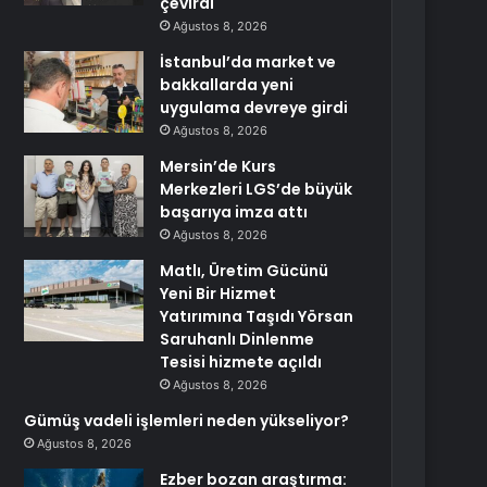
çevirdi
Ağustos 8, 2026
İstanbul’da market ve
bakkallarda yeni
uygulama devreye girdi
Ağustos 8, 2026
Mersin’de Kurs
Merkezleri LGS’de büyük
başarıya imza attı
Ağustos 8, 2026
Matlı, Üretim Gücünü
Yeni Bir Hizmet
Yatırımına Taşıdı Yörsan
Saruhanlı Dinlenme
Tesisi hizmete açıldı
Ağustos 8, 2026
Gümüş vadeli işlemleri neden yükseliyor?
Ağustos 8, 2026
Ezber bozan araştırma: