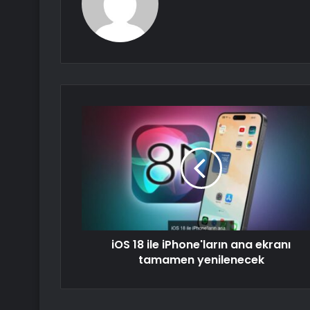
iOS 18 ile iPhone'ların ana ekranı
tamamen yenilenecek