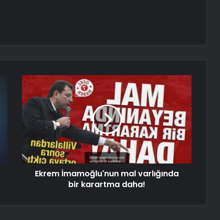
Ekrem İmamoğlu'nun mal varlığında
bir karartma daha!