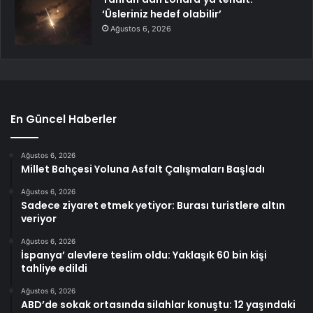
‘Üsleriniz hedef olabilir’
Ağustos 6, 2026
En Güncel Haberler
Ağustos 6, 2026
Millet Bahçesi Yoluna Asfalt Çalışmaları Başladı
Ağustos 6, 2026
Sadece ziyaret etmek yetiyor: Burası turistlere altın
veriyor
Ağustos 6, 2026
İspanya’ alevlere teslim oldu: Yaklaşık 60 bin kişi
tahliye edildi
Ağustos 6, 2026
ABD’de sokak ortasında silahlar konuştu: 12 yaşındaki