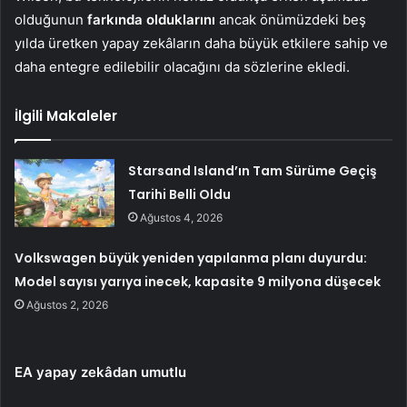
olduğunun
farkında olduklarını
ancak önümüzdeki beş
yılda üretken yapay zekâların daha büyük etkilere sahip ve
daha entegre edilebilir olacağını da sözlerine ekledi.
İlgili Makaleler
Starsand Island’ın Tam Sürüme Geçiş
Tarihi Belli Oldu
Ağustos 4, 2026
Volkswagen büyük yeniden yapılanma planı duyurdu:
Model sayısı yarıya inecek, kapasite 9 milyona düşecek
Ağustos 2, 2026
EA yapay zekâdan umutlu