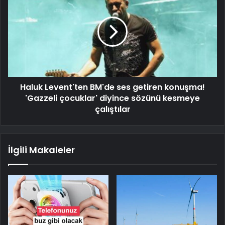
Haluk Levent'ten BM'de ses getiren konuşma!
'Gazzeli çocuklar' diyince sözünü kesmeye
çalıştılar
İlgili Makaleler