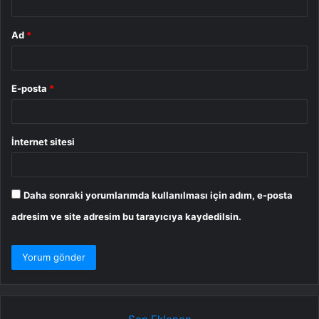
Ad
*
E-posta
*
İnternet sitesi
Daha sonraki yorumlarımda kullanılması için adım, e-posta
adresim ve site adresim bu tarayıcıya kaydedilsin.