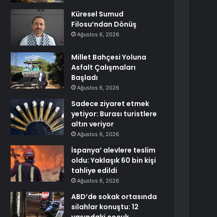
Küresel Sumud
Filosu’ndan Dönüş
Ağustos 6, 2026
Millet Bahçesi Yoluna
Asfalt Çalışmaları
Başladı
Ağustos 6, 2026
Sadece ziyaret etmek
yetiyor: Burası turistlere
altın veriyor
Ağustos 6, 2026
İspanya’ alevlere teslim
oldu: Yaklaşık 60 bin kişi
tahliye edildi
Ağustos 6, 2026
ABD’de sokak ortasında
silahlar konuştu: 12