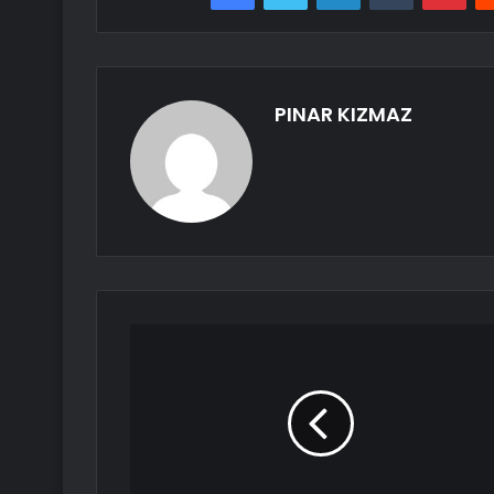
PINAR KIZMAZ