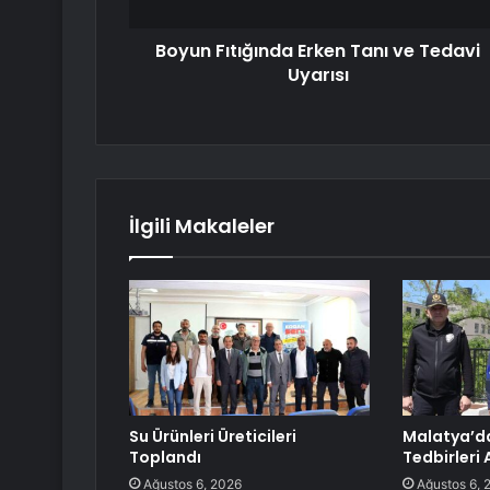
Boyun Fıtığında Erken Tanı ve Tedavi
Uyarısı
İlgili Makaleler
Su Ürünleri Üreticileri
Malatya’d
Toplandı
Tedbirleri 
Ağustos 6, 2026
Ağustos 6, 