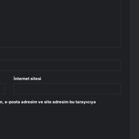
İnternet sitesi
m, e-posta adresim ve site adresim bu tarayıcıya