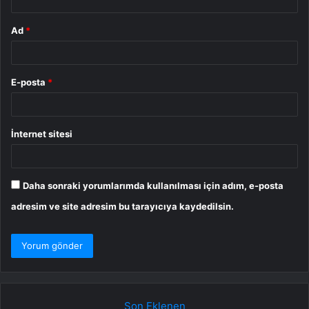
Ad
*
E-posta
*
İnternet sitesi
Daha sonraki yorumlarımda kullanılması için adım, e-posta
adresim ve site adresim bu tarayıcıya kaydedilsin.
Son Eklenen