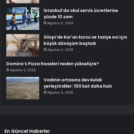
İstanbul’da okul servis ücretlerine
yüzde 10 zam
Ağustos 5, 2026
Silopi’de Kur’an kursu ve taziye evi için
büyük dönüşüm başladı
Ağustos 5, 2026
Domino’s Pizza hisseleri neden yükselişte?
Ağustos 5, 2026
Vadinin ortasına dev kulak
yerleştirdiler: 100 kat daha hızlı
Ağustos 5, 2026
En Güncel Haberler