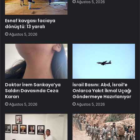
Ağustos 5, 2026
Esnaf kavgası faciaya
dönüştü: 13 yaralı
Ağustos 5, 2026
Doktor İrem Sarıkaya’ya
İsrail Basını: Abd, İsrail’e
Saldırı Davasında Ceza
Onlarca Yakıt İkmal Uçağı
Kararı
Göndermeye Hazırlanıyor
Ağustos 5, 2026
Ağustos 5, 2026