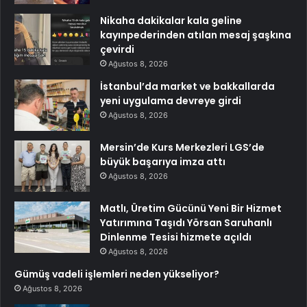
Nikaha dakikalar kala geline
kayınpederinden atılan mesaj şaşkına
çevirdi
Ağustos 8, 2026
İstanbul’da market ve bakkallarda
yeni uygulama devreye girdi
Ağustos 8, 2026
Mersin’de Kurs Merkezleri LGS’de
büyük başarıya imza attı
Ağustos 8, 2026
Matlı, Üretim Gücünü Yeni Bir Hizmet
Yatırımına Taşıdı Yörsan Saruhanlı
Dinlenme Tesisi hizmete açıldı
Ağustos 8, 2026
Gümüş vadeli işlemleri neden yükseliyor?
Ağustos 8, 2026