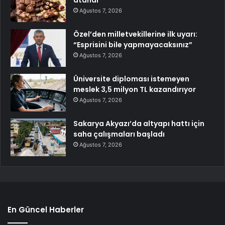
atandı
Ağustos 7, 2026
Özel’den milletvekillerine ilk uyarı:
“Esprisini bile yapmayacaksınız”
Ağustos 7, 2026
Üniversite diploması istemeyen
meslek 3,5 milyon TL kazandırıyor
Ağustos 7, 2026
Sakarya Akyazı’da altyapı hattı için
saha çalışmaları başladı
Ağustos 7, 2026
En Güncel Haberler