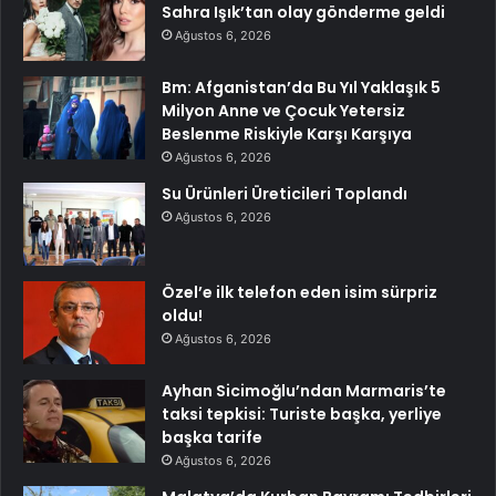
Sahra Işık’tan olay gönderme geldi
Ağustos 6, 2026
Bm: Afganistan’da Bu Yıl Yaklaşık 5
Milyon Anne ve Çocuk Yetersiz
Beslenme Riskiyle Karşı Karşıya
Ağustos 6, 2026
Su Ürünleri Üreticileri Toplandı
Ağustos 6, 2026
Özel’e ilk telefon eden isim sürpriz
oldu!
Ağustos 6, 2026
Ayhan Sicimoğlu’ndan Marmaris’te
taksi tepkisi: Turiste başka, yerliye
başka tarife
Ağustos 6, 2026